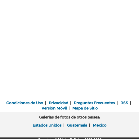
Condiciones de Uso
|
Privacidad
|
Preguntas Frecuentes
|
RSS
|
Versión Móvil
|
Mapa de Sitio
Galerías de fotos de otros países:
Estados Unidos
|
Guatemala
|
México