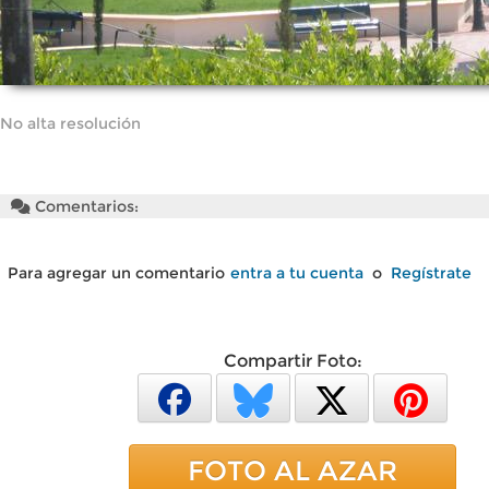
No alta resolución
Comentarios:
Para agregar un comentario
entra a tu cuenta
o
Regístrate
Compartir Foto:
FOTO AL AZAR