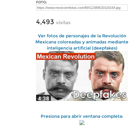
FOTO:
4,493
visitas
Ver fotos de personajes de la Revolución
Mexicana coloreadas y animadas mediante
inteligencia artificial (deepfakes)
Presiona para abrir ventana completa: