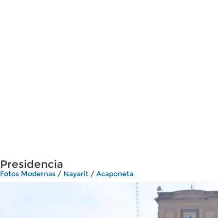
Presidencia
Fotos Modernas
/
Nayarit
/
Acaponeta