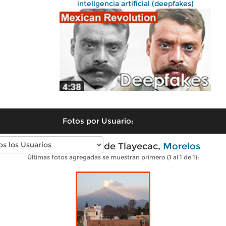
inteligencia artificial (deepfakes)
Fotos por Usuario:
Fotos modernas de Tlayecac,
Morelos
Últimas fotos agregadas se muestran primero (1 al 1 de 1):