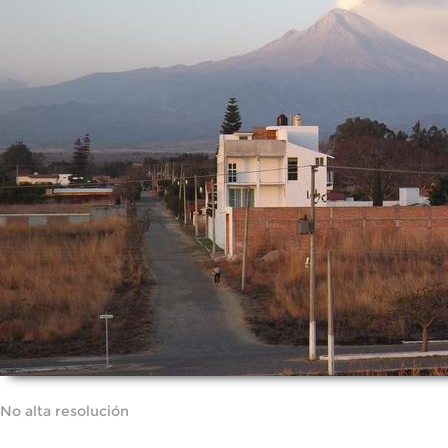
No alta resolución