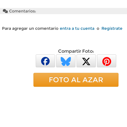
Comentarios:
Para agregar un comentario
entra a tu cuenta
o
Regístrate
Compartir Foto:
FOTO AL AZAR