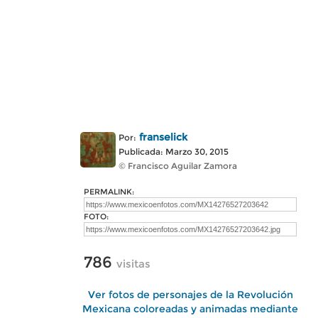
franselick
Por:
Publicada: Marzo 30, 2015
© Francisco Aguilar Zamora
PERMALINK:
FOTO:
786
visitas
Ver fotos de personajes de la Revolución
Mexicana coloreadas y animadas mediante