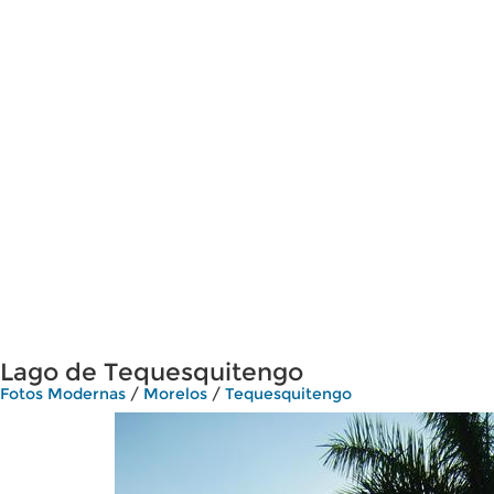
Lago de Tequesquitengo
Fotos Modernas
/
Morelos
/
Tequesquitengo