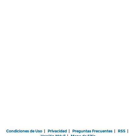
Condiciones de Uso
|
Privacidad
|
Preguntas Frecuentes
|
RSS
|