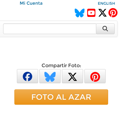
Mi Cuenta
ENGLISH
Compartir Foto:
FOTO AL AZAR