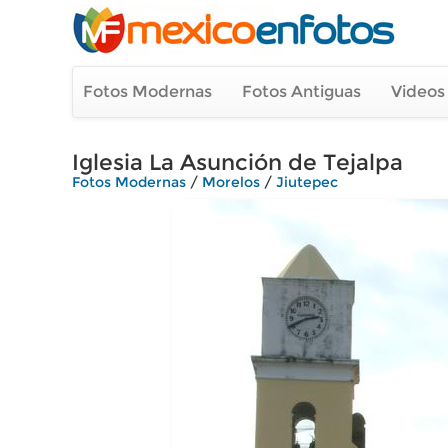
Fotos Modernas
Fotos Antiguas
Videos
Iglesia La Asunción de Tejalpa
Fotos Modernas
/
Morelos
/
Jiutepec