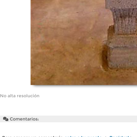
No alta resolución
Comentarios: