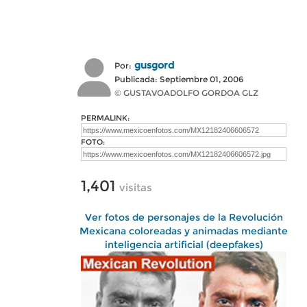
gusgord
Por:
Publicada: Septiembre 01, 2006
© GUSTAVOADOLFO GORDOA GLZ
PERMALINK:
FOTO:
1,401
visitas
Ver fotos de personajes de la Revolución
Mexicana coloreadas y animadas mediante
inteligencia artificial (deepfakes)