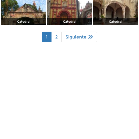
Catedral
Catedral
Catedral
1
2
Siguiente