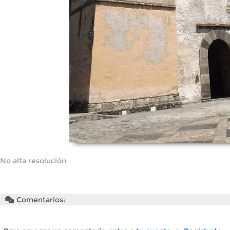
No alta resolución
Comentarios: