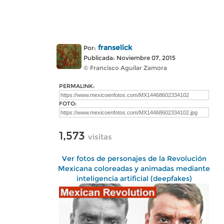
franselick
Por:
Publicada: Noviembre 07, 2015
© Francisco Aguilar Zamora
PERMALINK:
FOTO:
1,573
visitas
Ver fotos de personajes de la Revolución
Mexicana coloreadas y animadas mediante
inteligencia artificial (deepfakes)