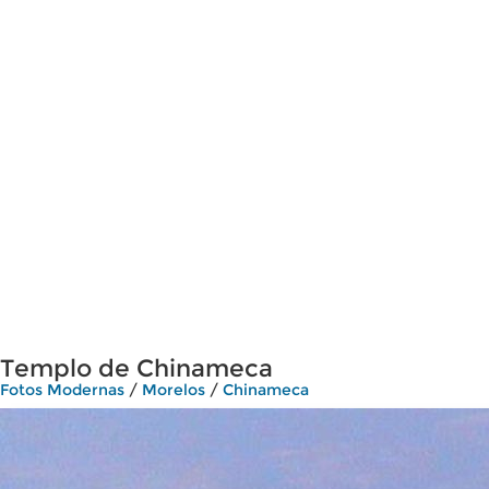
Templo de Chinameca
Fotos Modernas
/
Morelos
/
Chinameca