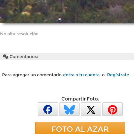
No alta resolución
Comentarios:
Para agregar un comentario
entra a tu cuenta
o
Regístrate
Compartir Foto:
FOTO AL AZAR