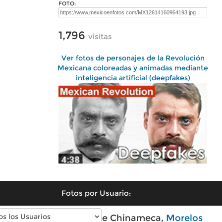
FOTO:
1,796
visitas
Ver fotos de personajes de la Revolución
Mexicana coloreadas y animadas mediante
inteligencia artificial (deepfakes)
Fotos por Usuario:
Fotos modernas de Chinameca,
Morelos