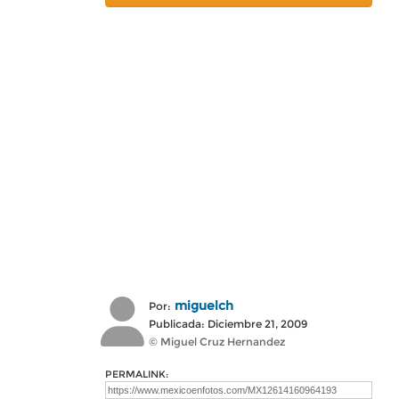
miguelch
Por:
Publicada: Diciembre 21, 2009
© Miguel Cruz Hernandez
PERMALINK: