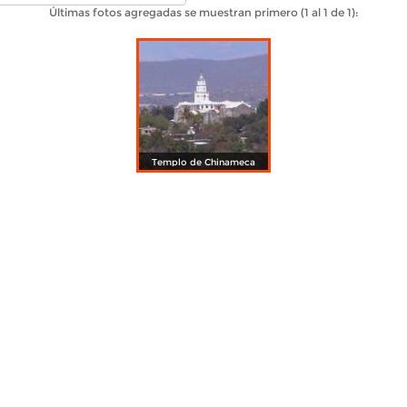
Últimas fotos agregadas se muestran primero (1 al 1 de 1):
Templo de Chinameca