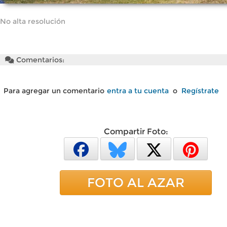
No alta resolución
Comentarios:
Para agregar un comentario
entra a tu cuenta
o
Regístrate
Compartir Foto:
FOTO AL AZAR