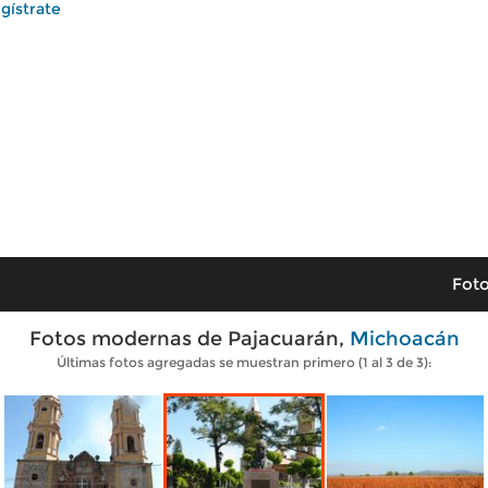
gístrate
Foto
Fotos modernas de Pajacuarán,
Michoacán
Últimas fotos agregadas se muestran primero (1 al 3 de 3):