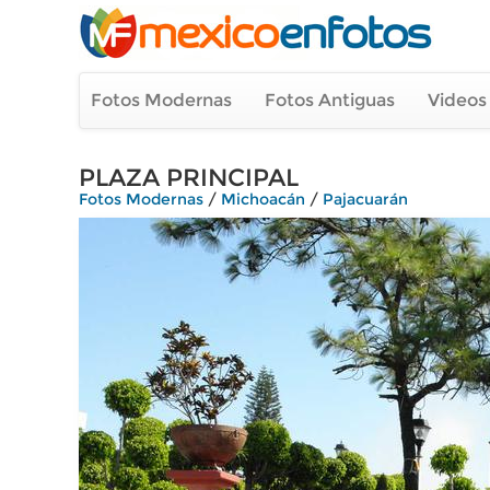
Fotos Modernas
Fotos Antiguas
Videos
PLAZA PRINCIPAL
Fotos Modernas
/
Michoacán
/
Pajacuarán