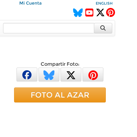
Mi Cuenta
ENGLISH
Compartir Foto:
FOTO AL AZAR