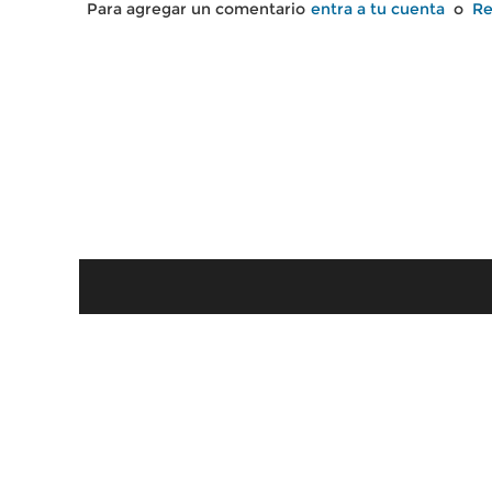
Para agregar un comentario
entra a tu cuenta
o
Re