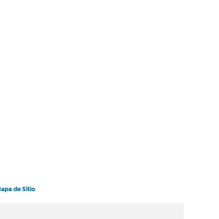
apa de Sitio