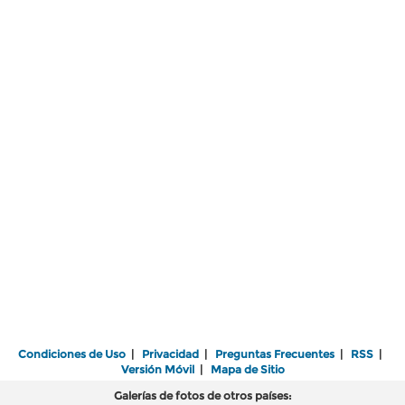
Condiciones de Uso
|
Privacidad
|
Preguntas Frecuentes
|
RSS
|
Versión Móvil
|
Mapa de Sitio
Galerías de fotos de otros países: