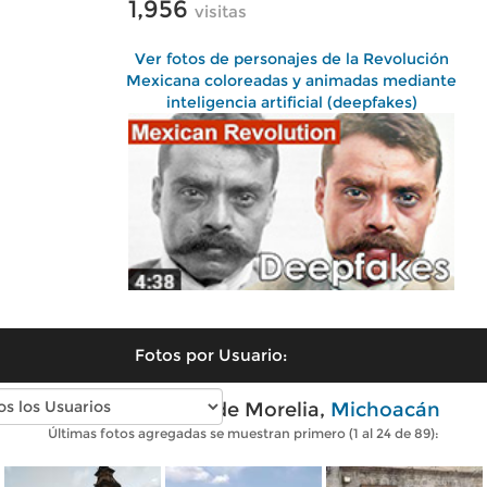
1,956
visitas
Ver fotos de personajes de la Revolución
Mexicana coloreadas y animadas mediante
inteligencia artificial (deepfakes)
Fotos por Usuario:
Fotos modernas de Morelia,
Michoacán
Últimas fotos agregadas se muestran primero (1 al 24 de 89):