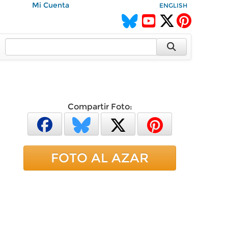
Mi Cuenta
ENGLISH
Compartir Foto:
FOTO AL AZAR