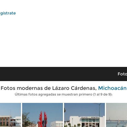
gístrate
Foto
Fotos modernas de Lázaro Cárdenas,
Michoacán
Últimas fotos agregadas se muestran primero (1 al 9 de 9):