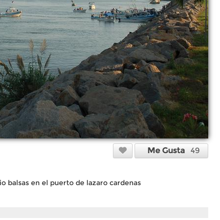
Me Gusta
49
o balsas en el puerto de lazaro cardenas