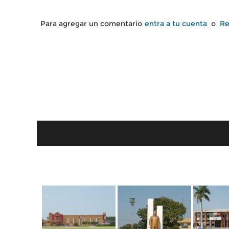
Para agregar un comentario
entra a tu cuenta
o
Re