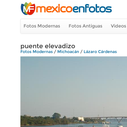
Fotos Modernas
Fotos Antiguas
Videos
puente elevadizo
Fotos Modernas
/
Michoacán
/
Lázaro Cárdenas