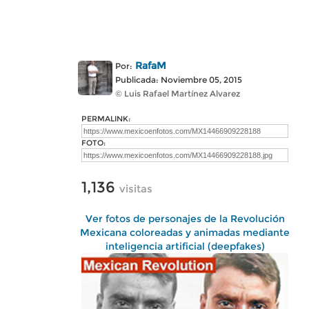
RafaM
Por:
Publicada: Noviembre 05, 2015
© Luis Rafael Martínez Alvarez
PERMALINK:
FOTO:
1,136
visitas
Ver fotos de personajes de la Revolución
Mexicana coloreadas y animadas mediante
inteligencia artificial (deepfakes)