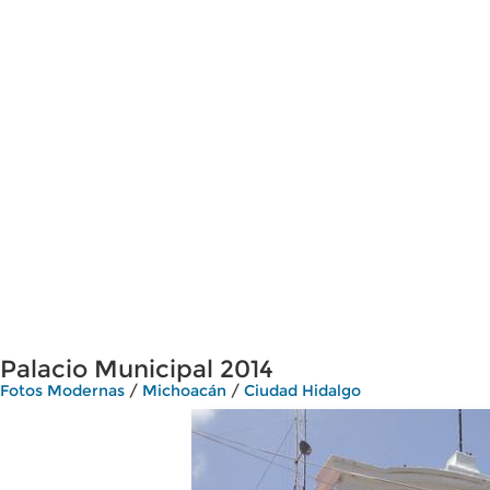
Palacio Municipal 2014
Fotos Modernas
/
Michoacán
/
Ciudad Hidalgo