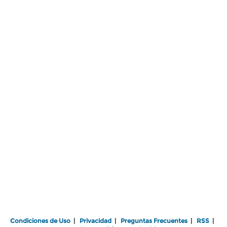
Condiciones de Uso
|
Privacidad
|
Preguntas Frecuentes
|
RSS
|