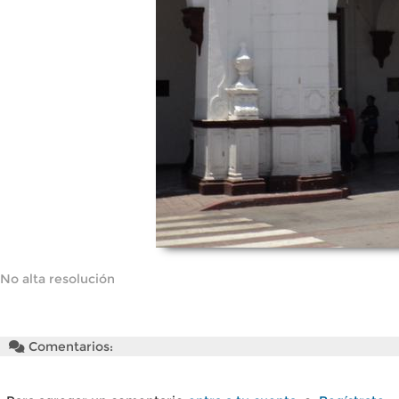
No alta resolución
Comentarios: