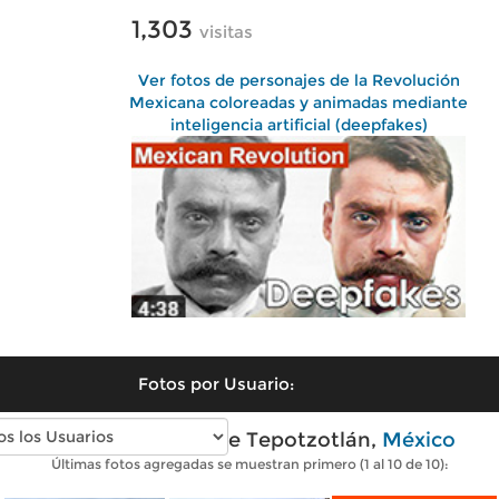
1,303
visitas
Ver fotos de personajes de la Revolución
Mexicana coloreadas y animadas mediante
inteligencia artificial (deepfakes)
Fotos por Usuario:
Fotos modernas de Tepotzotlán,
México
Últimas fotos agregadas se muestran primero (1 al 10 de 10):