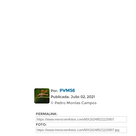
PVM56
Por:
Publicada: Julio 02, 2021
© Pedro Montes Campos
PERMALINK:
FOTO: