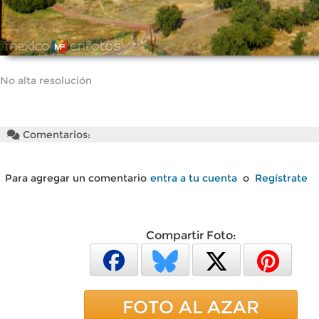
No alta resolución
Comentarios:
Para agregar un comentario
entra a tu cuenta
o
Regístrate
Compartir Foto:
FOTO AL AZAR