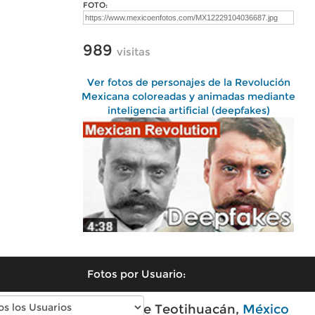
FOTO:
989
visitas
Ver fotos de personajes de la Revolución
Mexicana coloreadas y animadas mediante
inteligencia artificial (deepfakes)
Fotos por Usuario:
Fotos modernas de Teotihuacán,
México