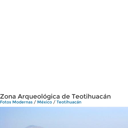
Zona Arqueológica de Teotihuacán
Fotos Modernas
/
México
/
Teotihuacán