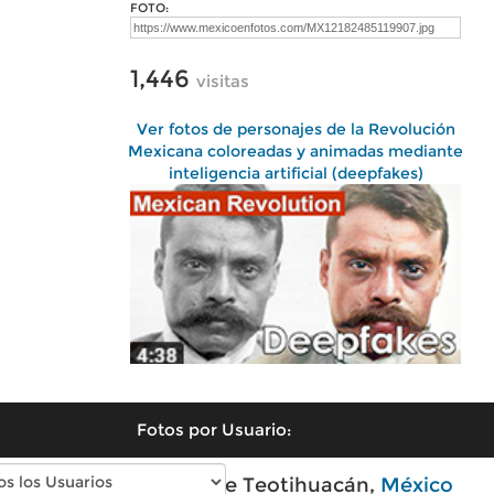
FOTO:
1,446
visitas
Ver fotos de personajes de la Revolución
Mexicana coloreadas y animadas mediante
inteligencia artificial (deepfakes)
Fotos por Usuario:
Fotos modernas de Teotihuacán,
México