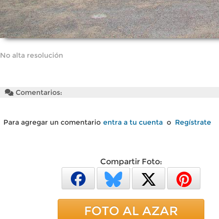
No alta resolución
Comentarios:
Para agregar un comentario
entra a tu cuenta
o
Regístrate
Compartir Foto:
FOTO AL AZAR