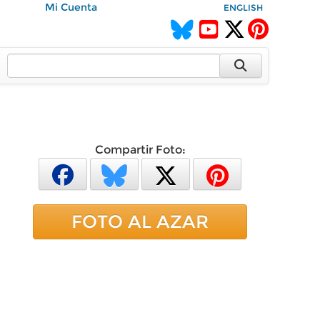
Mi Cuenta
ENGLISH
Compartir Foto:
FOTO AL AZAR