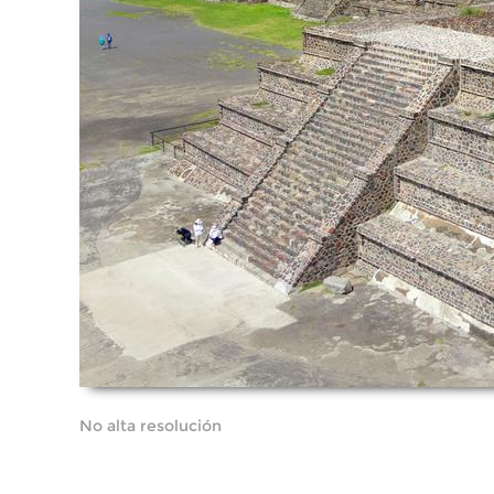
No alta resolución