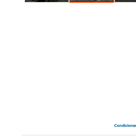
Condicione