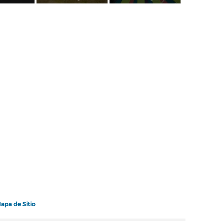
apa de Sitio