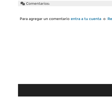
Comentarios:
Para agregar un comentario
entra a tu cuenta
o
Re