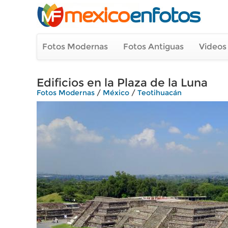
Fotos Modernas
Fotos Antiguas
Videos
Edificios en la Plaza de la Luna
Fotos Modernas
/
México
/
Teotihuacán