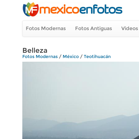
Fotos Modernas
Fotos Antiguas
Videos
Belleza
Fotos Modernas
/
México
/
Teotihuacán