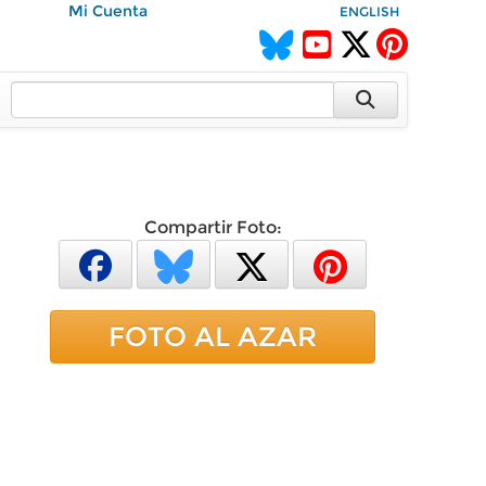
Mi Cuenta
ENGLISH
Compartir Foto:
FOTO AL AZAR