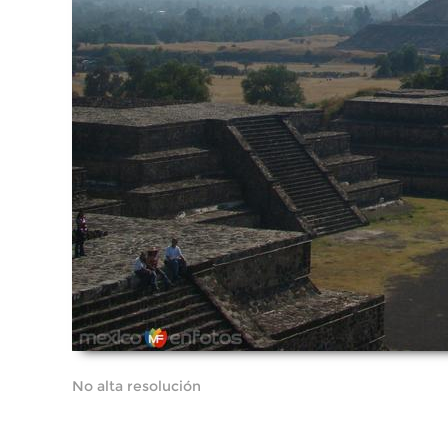
No alta resolución