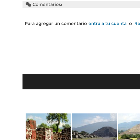
Comentarios:
Para agregar un comentario
entra a tu cuenta
o
Re