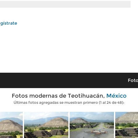
gístrate
Foto
Fotos modernas de Teotihuacán,
México
Últimas fotos agregadas se muestran primero (1 al 24 de 48):