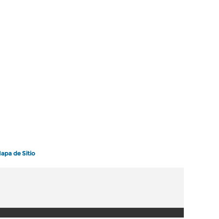
apa de Sitio