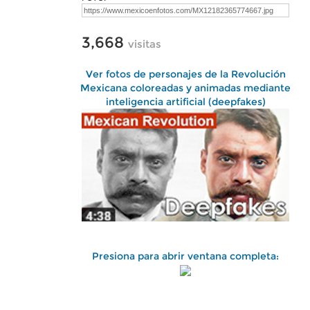
3,668
visitas
Ver fotos de personajes de la Revolución
Mexicana coloreadas y animadas mediante
inteligencia artificial (deepfakes)
Presiona para abrir ventana completa: