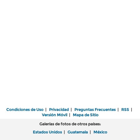
Condiciones de Uso
|
Privacidad
|
Preguntas Frecuentes
|
RSS
|
Versión Móvil
|
Mapa de Sitio
Galerías de fotos de otros países:
Estados Unidos
|
Guatemala
|
México