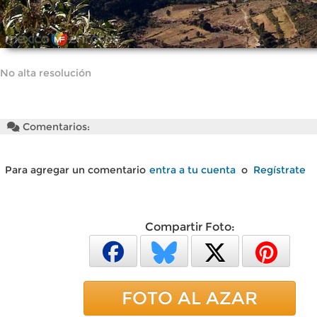
No alta resolución
Comentarios:
Para agregar un comentario
entra a tu cuenta
o
Regístrate
Compartir Foto:
FOTO AL AZAR