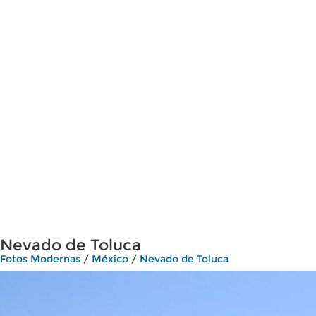
Nevado de Toluca
Fotos Modernas
/
México
/
Nevado de Toluca