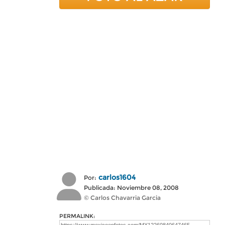
carlos1604
Por:
Publicada: Noviembre 08, 2008
© Carlos Chavarria Garcia
PERMALINK: