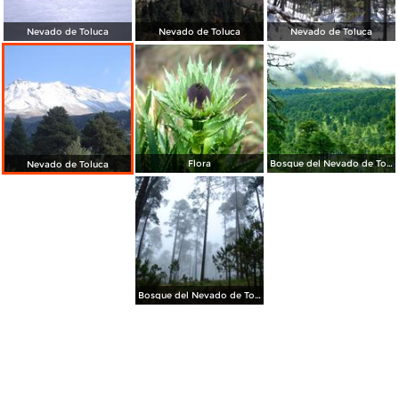
Nevado de Toluca
Nevado de Toluca
Nevado de Toluca
Flora
Bosque del Nevado de Toluca
Nevado de Toluca
Bosque del Nevado de Toluca