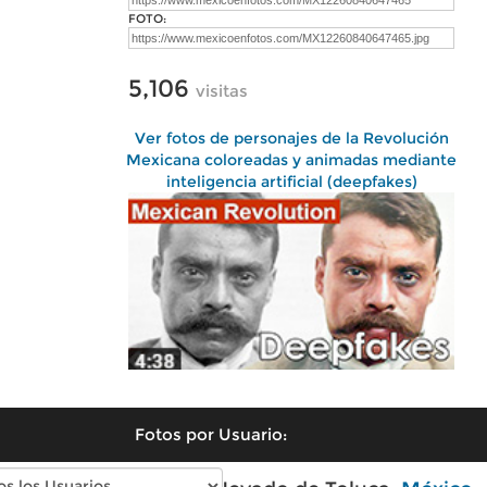
FOTO:
5,106
visitas
Ver fotos de personajes de la Revolución
Mexicana coloreadas y animadas mediante
inteligencia artificial (deepfakes)
Fotos por Usuario: