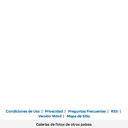
Condiciones de Uso
|
Privacidad
|
Preguntas Frecuentes
|
RSS
|
Versión Móvil
|
Mapa de Sitio
Galerías de fotos de otros países: