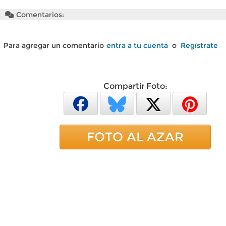
Comentarios:
Para agregar un comentario
entra a tu cuenta
o
Regístrate
Compartir Foto:
FOTO AL AZAR