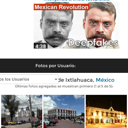
Fotos por Usuario:
Fotos modernas de Ixtlahuaca,
México
Últimas fotos agregadas se muestran primero (1 al 5 de 5):