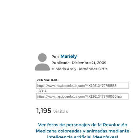
Mariely
Por:
Publicada: Diciembre 21, 2009
© Maria Arely Hernández Ortiz
PERMALINK:
FOTO:
1,195
visitas
Ver fotos de personajes de la Revolución
Mexicana coloreadas y animadas mediante
inteligencia artificial (deepfakes)