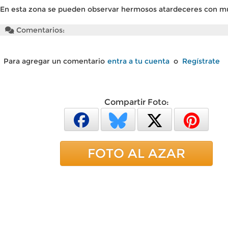
En esta zona se pueden observar hermosos atardeceres con mu
Comentarios:
Para agregar un comentario
entra a tu cuenta
o
Regístrate
Compartir Foto:
FOTO AL AZAR