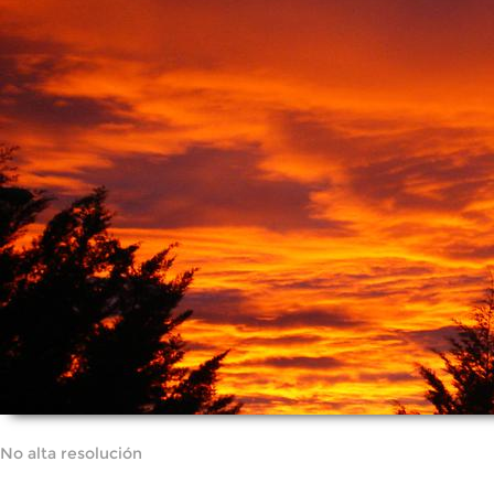
No alta resolución