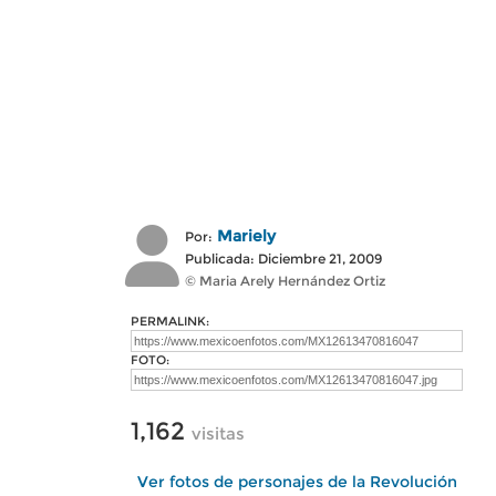
Mariely
Por:
Publicada: Diciembre 21, 2009
© Maria Arely Hernández Ortiz
PERMALINK:
FOTO:
1,162
visitas
Ver fotos de personajes de la Revolución