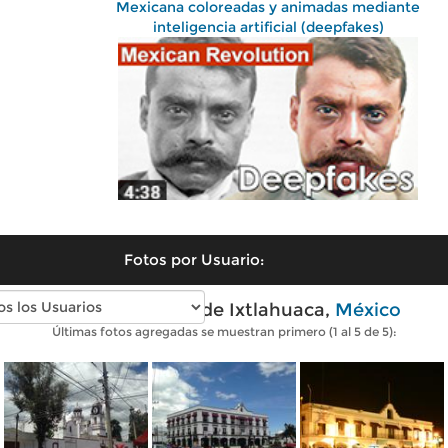
Mexicana coloreadas y animadas mediante
inteligencia artificial (deepfakes)
Fotos por Usuario:
Fotos modernas de Ixtlahuaca,
México
Últimas fotos agregadas se muestran primero (1 al 5 de 5):