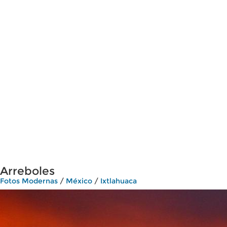
Arreboles
Fotos Modernas
/
México
/
Ixtlahuaca