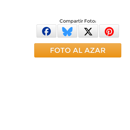
Compartir Foto:
FOTO AL AZAR