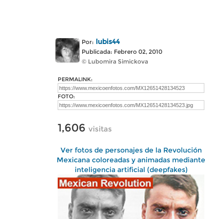
lubis44
Por:
Publicada: Febrero 02, 2010
© Lubomira Simickova
PERMALINK:
FOTO:
1,606
visitas
Ver fotos de personajes de la Revolución
Mexicana coloreadas y animadas mediante
inteligencia artificial (deepfakes)