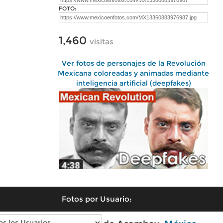
FOTO:
1,460
visitas
Ver fotos de personajes de la Revolución
Mexicana coloreadas y animadas mediante
inteligencia artificial (deepfakes)
Fotos por Usuario: