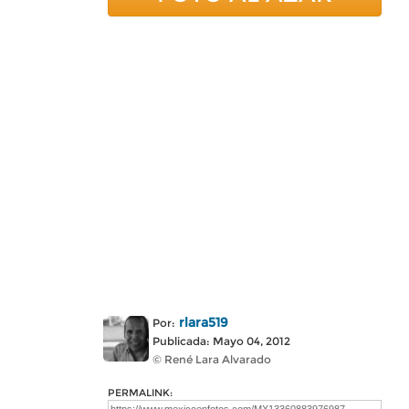
rlara519
Por:
Publicada: Mayo 04, 2012
© René Lara Alvarado
PERMALINK: