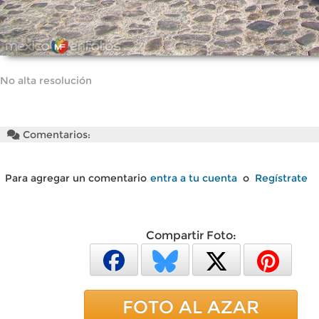
No alta resolución
Comentarios:
Para agregar un comentario
entra a tu cuenta
o
Regístrate
Compartir Foto:
FOTO AL AZAR