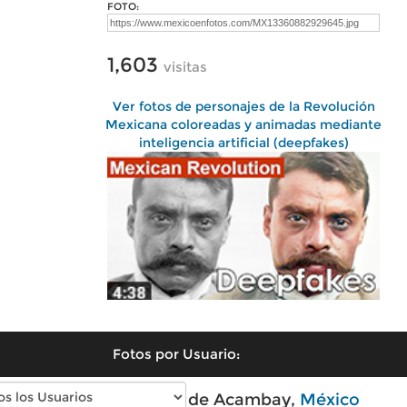
FOTO:
1,603
visitas
Ver fotos de personajes de la Revolución
Mexicana coloreadas y animadas mediante
inteligencia artificial (deepfakes)
Fotos por Usuario:
Fotos modernas de Acambay,
México