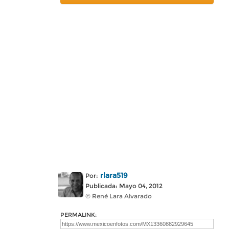
rlara519
Por:
Publicada: Mayo 04, 2012
© René Lara Alvarado
PERMALINK: