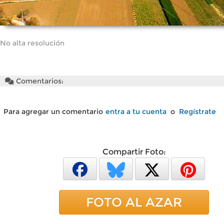
No alta resolución
Comentarios:
Para agregar un comentario
entra a tu cuenta
o
Regístrate
Compartir Foto:
FOTO AL AZAR