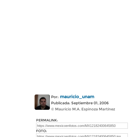
mauricio_unam
Por:
Publicada: Septiembre 01, 2006
© Mauricio M.A. Espinoza Martínez
PERMALINK:
FOTO: