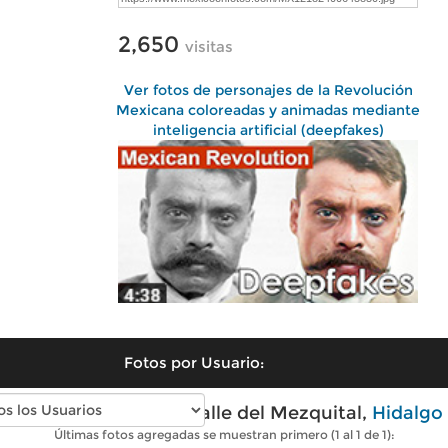
2,650
visitas
Ver fotos de personajes de la Revolución
Mexicana coloreadas y animadas mediante
inteligencia artificial (deepfakes)
Fotos por Usuario:
Fotos modernas de Valle del Mezquital,
Hidalgo
Últimas fotos agregadas se muestran primero (1 al 1 de 1):