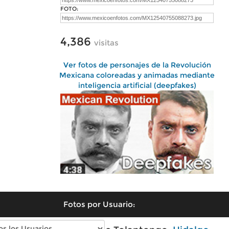
FOTO:
4,386
visitas
Ver fotos de personajes de la Revolución
Mexicana coloreadas y animadas mediante
inteligencia artificial (deepfakes)
Fotos por Usuario: