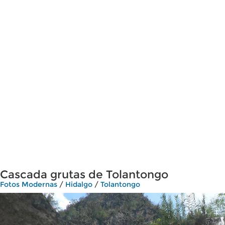
Cascada grutas de Tolantongo
Fotos Modernas
/
Hidalgo
/
Tolantongo