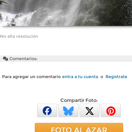
No alta resolución
Comentarios:
Para agregar un comentario
entra a tu cuenta
o
Regístrate
Compartir Foto:
FOTO AL AZAR