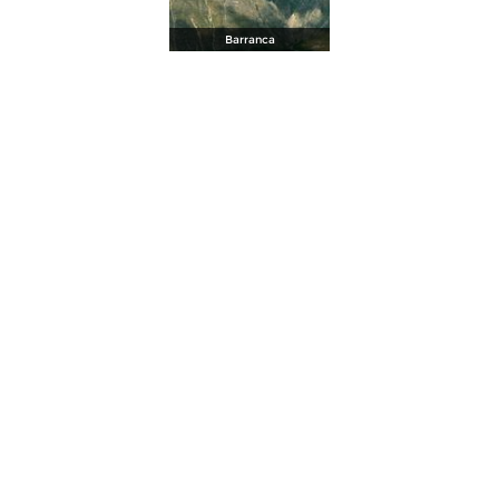
Barranca