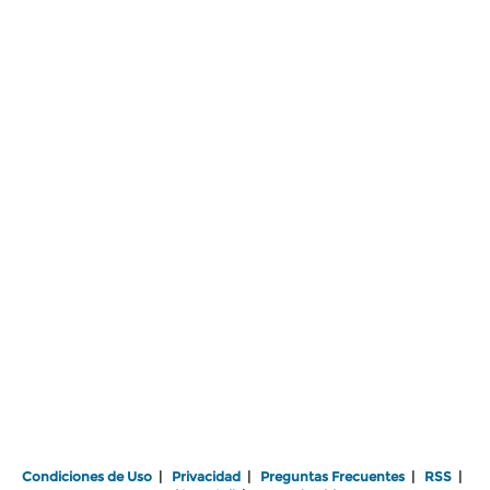
Condiciones de Uso
|
Privacidad
|
Preguntas Frecuentes
|
RSS
|