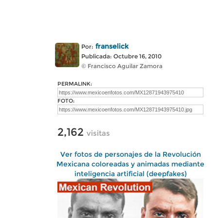
franselick
Por:
Publicada: Octubre 16, 2010
© Francisco Aguilar Zamora
PERMALINK:
FOTO:
2,162
visitas
Ver fotos de personajes de la Revolución
Mexicana coloreadas y animadas mediante
inteligencia artificial (deepfakes)