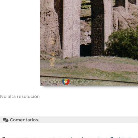
No alta resolución
Comentarios: