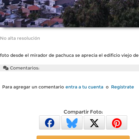
No alta resolución
foto desde el mirador de pachuca se aprecia el edificio viejo d
Comentarios:
Para agregar un comentario
entra a tu cuenta
o
Regístrate
Compartir Foto: