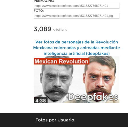
PERMALINK:
FOTO:
3,089
visitas
Ver fotos de personajes de la Revolución
Mexicana coloreadas y animadas mediante
inteligencia artificial (deepfakes)
Fotos por Usuario: