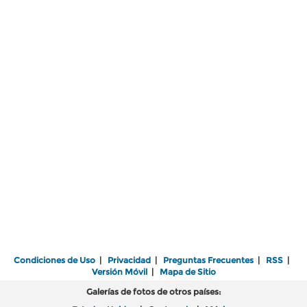
Condiciones de Uso
|
Privacidad
|
Preguntas Frecuentes
|
RSS
|
Versión Móvil
|
Mapa de Sitio
Galerías de fotos de otros países: