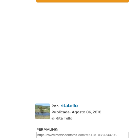
ritatello
Por:
Publicada: Agosto 06, 2010
© Rita Tello
PERMALINK: