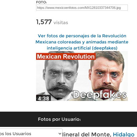
FOTO:
1,577
visitas
Ver fotos de personajes de la Revolución
Mexicana coloreadas y animadas mediante
inteligencia artificial (deepfakes)
Fotos por Usuario:
Fotos modernas de Mineral del Monte,
Hidalgo