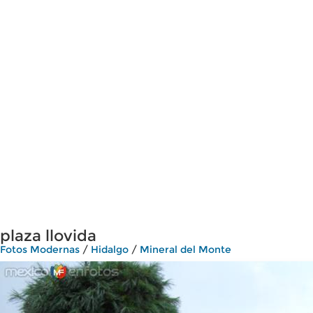
plaza llovida
Fotos Modernas
/
Hidalgo
/
Mineral del Monte