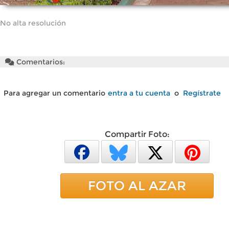
No alta resolución
Comentarios:
Para agregar un comentario
entra a tu cuenta
o
Regístrate
Compartir Foto:
FOTO AL AZAR