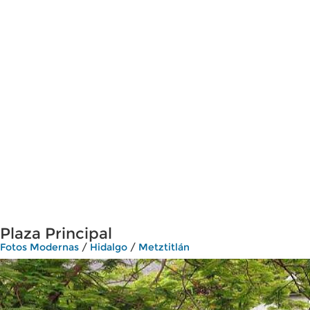
Plaza Principal
Fotos Modernas
/
Hidalgo
/
Metztitlán