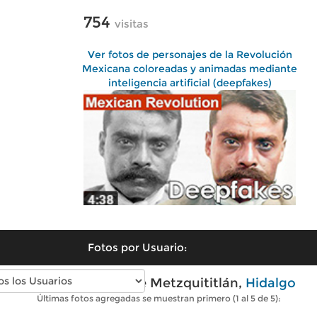
754
visitas
Ver fotos de personajes de la Revolución
Mexicana coloreadas y animadas mediante
inteligencia artificial (deepfakes)
Fotos por Usuario:
Fotos modernas de Metzquititlán,
Hidalgo
Últimas fotos agregadas se muestran primero (1 al 5 de 5):