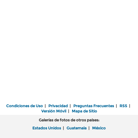
Condiciones de Uso
|
Privacidad
|
Preguntas Frecuentes
|
RSS
|
Versión Móvil
|
Mapa de Sitio
Galerías de fotos de otros países:
Estados Unidos
|
Guatemala
|
México