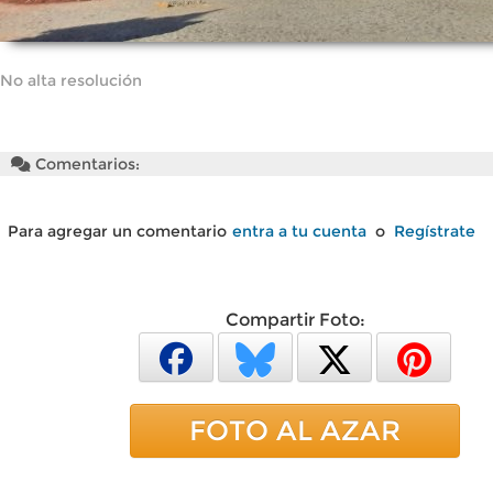
No alta resolución
Comentarios:
Para agregar un comentario
entra a tu cuenta
o
Regístrate
Compartir Foto:
FOTO AL AZAR