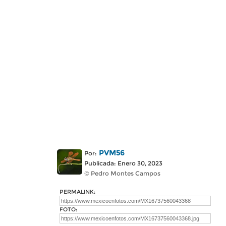
PVM56
Por:
Publicada: Enero 30, 2023
© Pedro Montes Campos
PERMALINK:
FOTO: