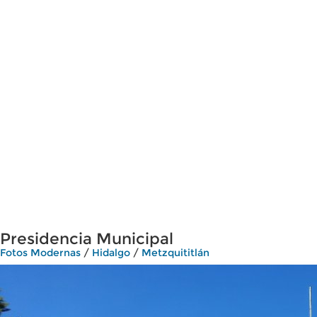
Presidencia Municipal
Fotos Modernas
/
Hidalgo
/
Metzquititlán