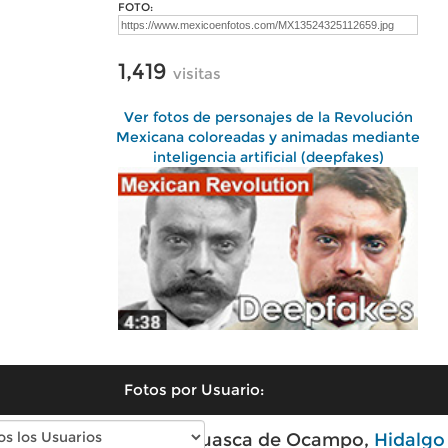
FOTO:
1,419
visitas
Ver fotos de personajes de la Revolución
Mexicana coloreadas y animadas mediante
inteligencia artificial (deepfakes)
Fotos por Usuario:
Fotos modernas de Huasca de Ocampo,
Hidalgo