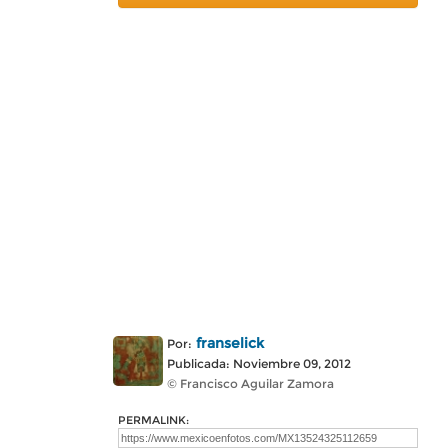
franselick
Por:
Publicada: Noviembre 09, 2012
© Francisco Aguilar Zamora
PERMALINK: