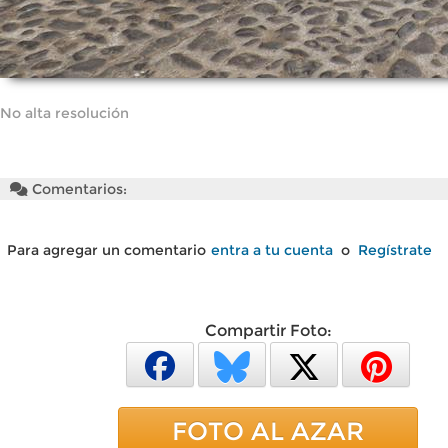
No alta resolución
Comentarios:
Para agregar un comentario
entra a tu cuenta
o
Regístrate
Compartir Foto:
FOTO AL AZAR