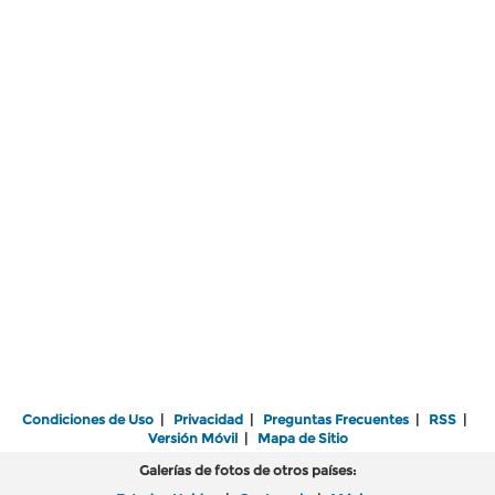
Condiciones de Uso
|
Privacidad
|
Preguntas Frecuentes
|
RSS
|
Versión Móvil
|
Mapa de Sitio
Galerías de fotos de otros países: