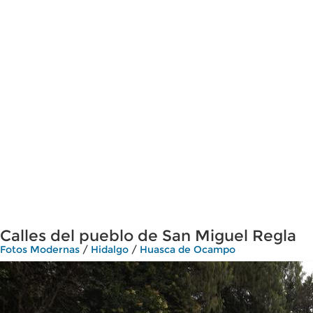
Calles del pueblo de San Miguel Regla
Fotos Modernas
/
Hidalgo
/
Huasca de Ocampo