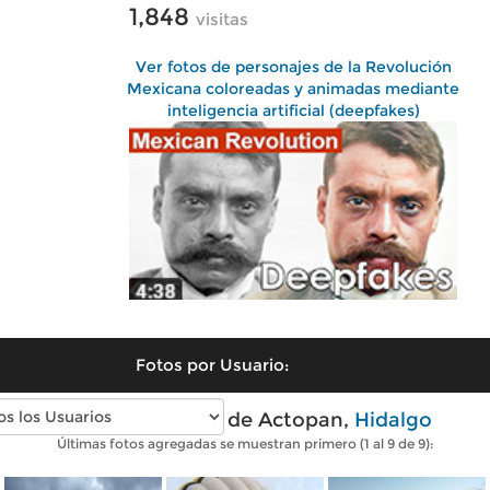
1,848
visitas
Ver fotos de personajes de la Revolución
Mexicana coloreadas y animadas mediante
inteligencia artificial (deepfakes)
Fotos por Usuario:
Fotos modernas de Actopan,
Hidalgo
Últimas fotos agregadas se muestran primero (1 al 9 de 9):