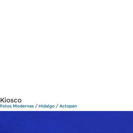
Kiosco
Fotos Modernas
/
Hidalgo
/
Actopan