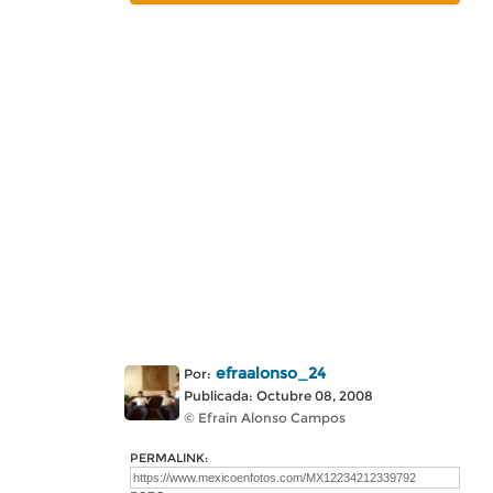
efraalonso_24
Por:
Publicada: Octubre 08, 2008
© Efrain Alonso Campos
PERMALINK: