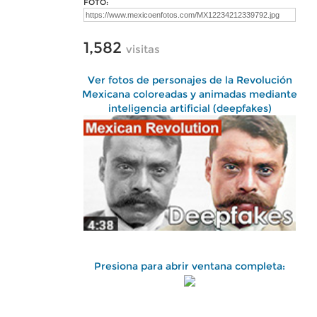
FOTO:
1,582
visitas
Ver fotos de personajes de la Revolución
Mexicana coloreadas y animadas mediante
inteligencia artificial (deepfakes)
Presiona para abrir ventana completa: