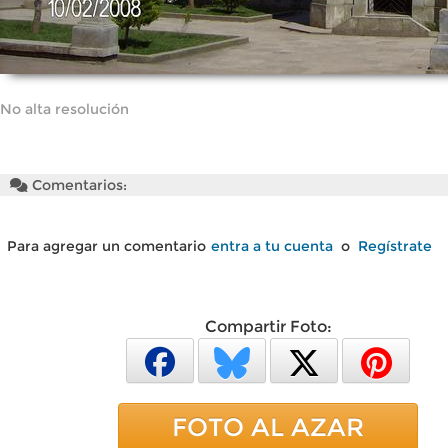
No alta resolución
Comentarios:
Para agregar un comentario
entra a tu cuenta
o
Regístrate
Compartir Foto:
FOTO AL AZAR