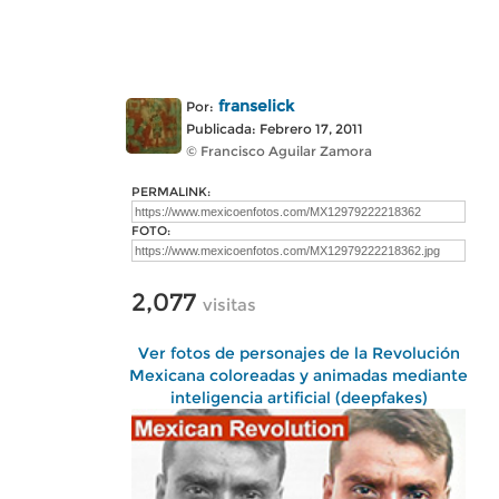
franselick
Por:
Publicada: Febrero 17, 2011
© Francisco Aguilar Zamora
PERMALINK:
FOTO:
2,077
visitas
Ver fotos de personajes de la Revolución
Mexicana coloreadas y animadas mediante
inteligencia artificial (deepfakes)