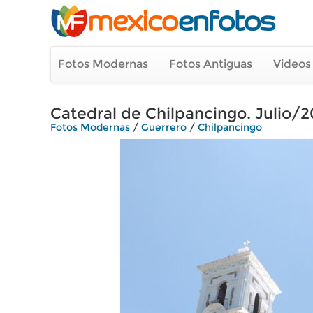
Fotos Modernas
Fotos Antiguas
Videos
Catedral de Chilpancingo. Julio/2
Fotos Modernas
/
Guerrero
/
Chilpancingo