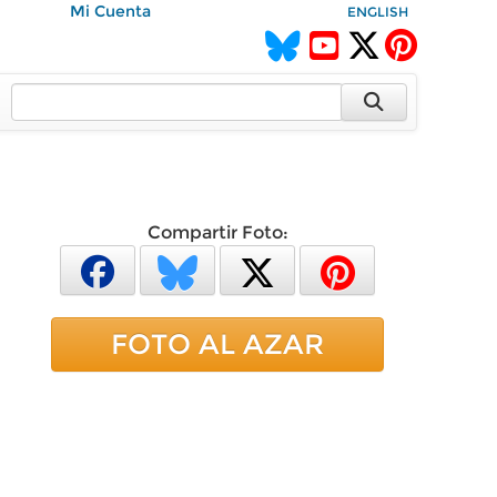
Mi Cuenta
ENGLISH
Compartir Foto:
FOTO AL AZAR