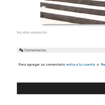
No alta resolución
Comentarios:
Para agregar un comentario
entra a tu cuenta
o
Re