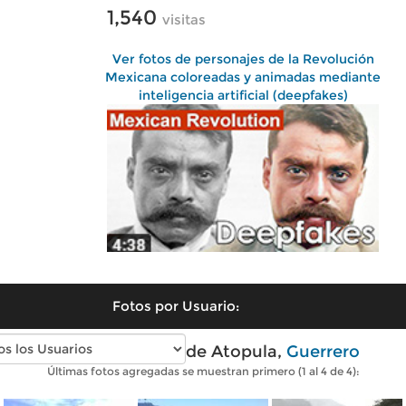
1,540
visitas
Ver fotos de personajes de la Revolución
Mexicana coloreadas y animadas mediante
inteligencia artificial (deepfakes)
Fotos por Usuario:
Fotos modernas de Atopula,
Guerrero
Últimas fotos agregadas se muestran primero (1 al 4 de 4):