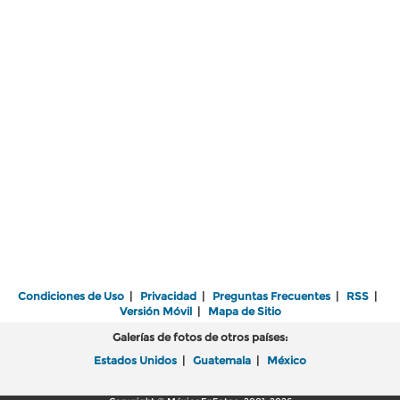
Condiciones de Uso
|
Privacidad
|
Preguntas Frecuentes
|
RSS
|
Versión Móvil
|
Mapa de Sitio
Galerías de fotos de otros países:
Estados Unidos
|
Guatemala
|
México