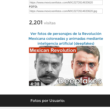
FOTO:
2,201
visitas
Ver fotos de personajes de la Revolución
Mexicana coloreadas y animadas mediante
inteligencia artificial (deepfakes)
Fotos por Usuario: