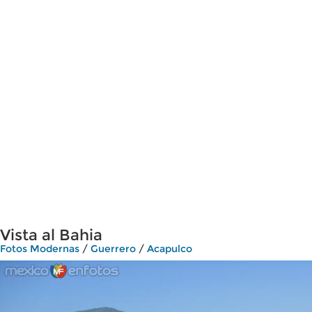
Vista al Bahia
Fotos Modernas
/
Guerrero
/
Acapulco