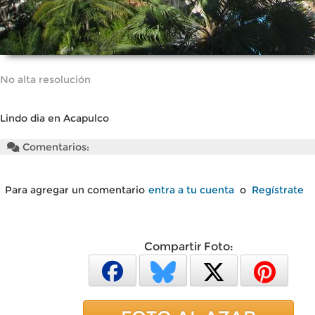
No alta resolución
Lindo dia en Acapulco
Comentarios:
Para agregar un comentario
entra a tu cuenta
o
Regístrate
Compartir Foto: