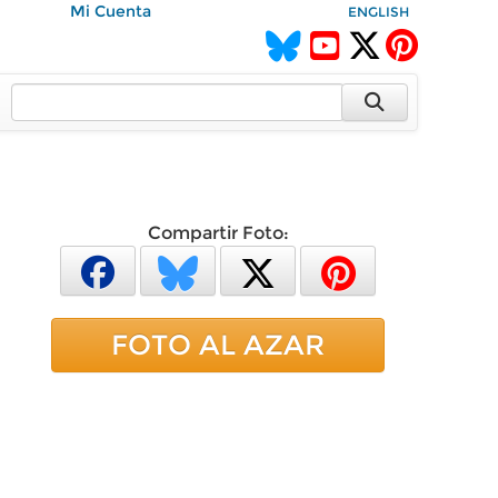
Mi Cuenta
ENGLISH
Compartir Foto:
FOTO AL AZAR