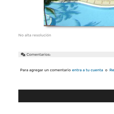
No alta resolución
Comentarios:
Para agregar un comentario
entra a tu cuenta
o
Re