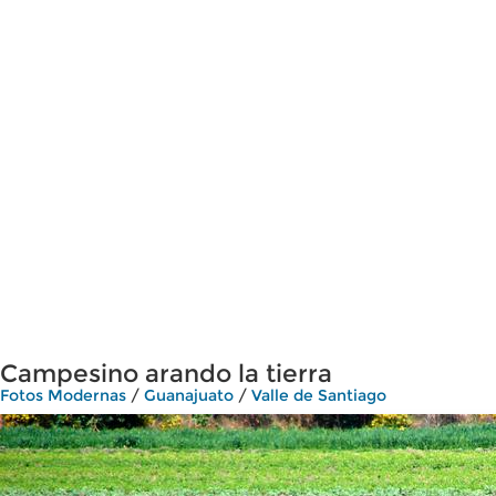
Campesino arando la tierra
Fotos Modernas
/
Guanajuato
/
Valle de Santiago