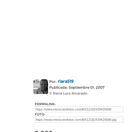
rlara519
Por:
Publicada: Septiembre 01, 2007
© René Lara Alvarado
PERMALINK:
FOTO: