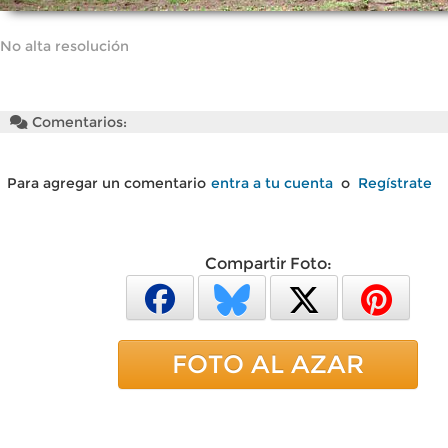
No alta resolución
Comentarios:
Para agregar un comentario
entra a tu cuenta
o
Regístrate
Compartir Foto:
FOTO AL AZAR