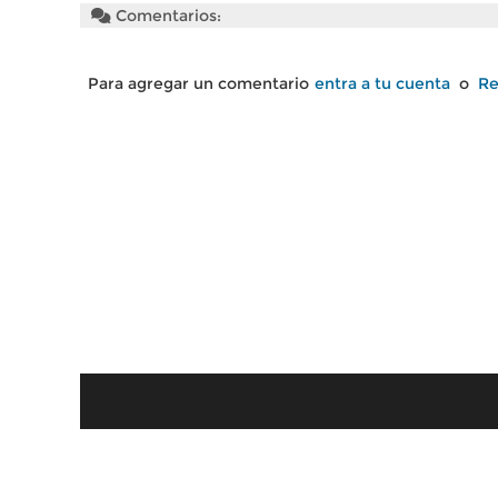
Comentarios:
Para agregar un comentario
entra a tu cuenta
o
Re