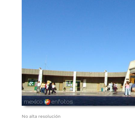
No alta resolución