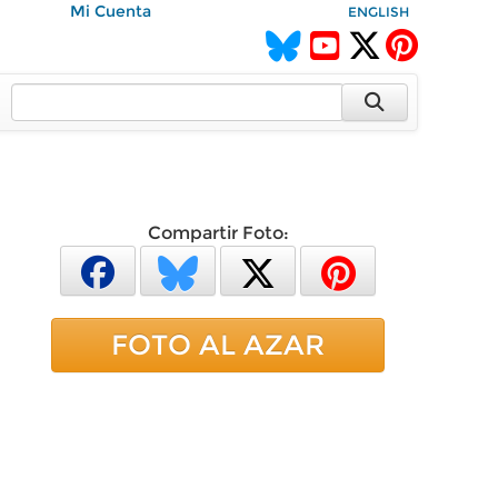
Mi Cuenta
ENGLISH
Compartir Foto:
FOTO AL AZAR