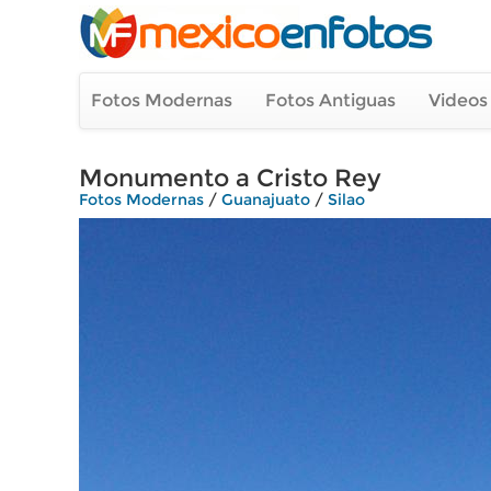
Fotos Modernas
Fotos Antiguas
Videos
Monumento a Cristo Rey
Fotos Modernas
/
Guanajuato
/
Silao