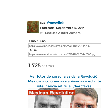
franselick
Por:
Publicada: Septiembre 16, 2014
© Francisco Aguilar Zamora
PERMALINK:
FOTO:
1,725
visitas
Ver fotos de personajes de la Revolución
Mexicana coloreadas y animadas mediante
inteligencia artificial (deepfakes)