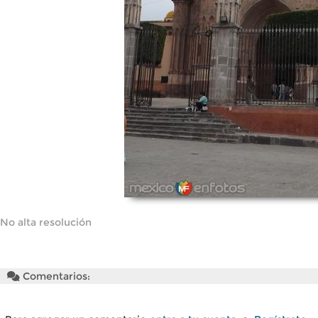
No alta resolución
Comentarios: