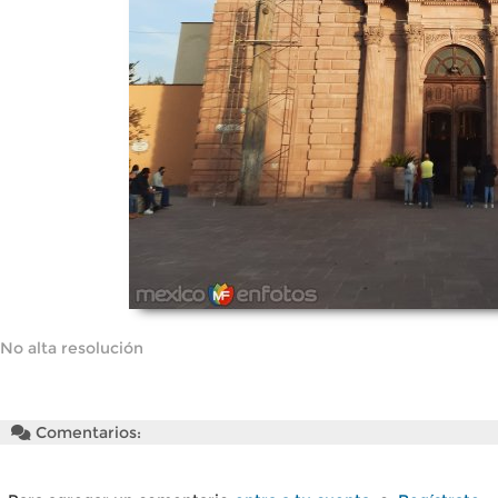
No alta resolución
Comentarios: