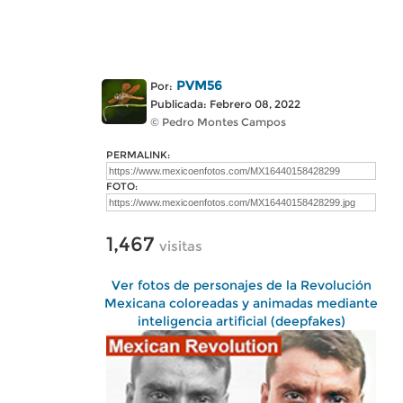
PVM56
Por:
Publicada: Febrero 08, 2022
© Pedro Montes Campos
PERMALINK:
FOTO:
1,467
visitas
Ver fotos de personajes de la Revolución
Mexicana coloreadas y animadas mediante
inteligencia artificial (deepfakes)