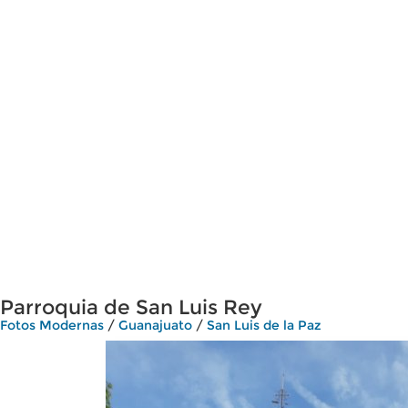
Parroquia de San Luis Rey
Fotos Modernas
/
Guanajuato
/
San Luis de la Paz