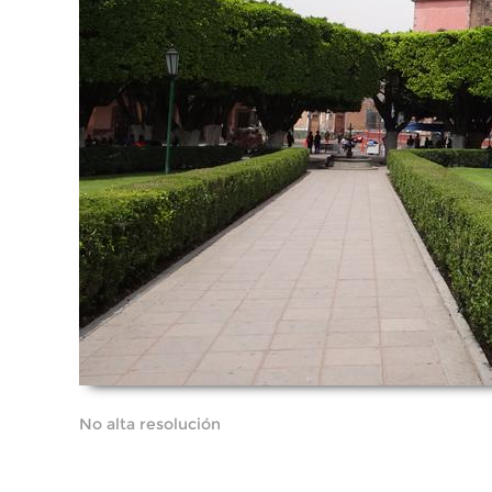
No alta resolución