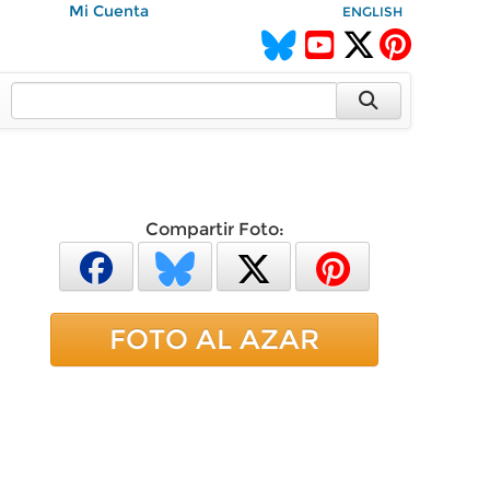
Mi Cuenta
ENGLISH
Compartir Foto:
FOTO AL AZAR