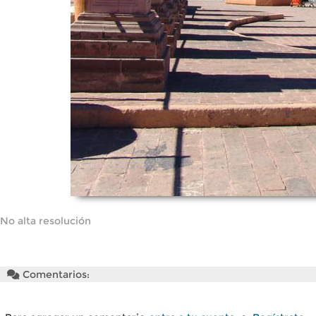
No alta resolución
Comentarios: