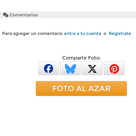
Comentarios:
Para agregar un comentario
entra a tu cuenta
o
Regístrate
Compartir Foto:
FOTO AL AZAR