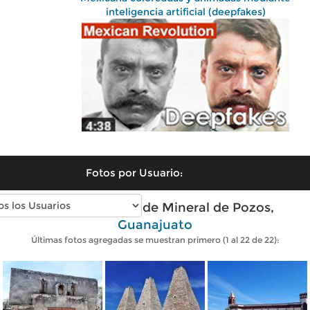
inteligencia artificial (deepfakes)
Fotos por Usuario:
Fotos modernas de Mineral de Pozos,
Guanajuato
Últimas fotos agregadas se muestran primero (1 al 22 de 22):