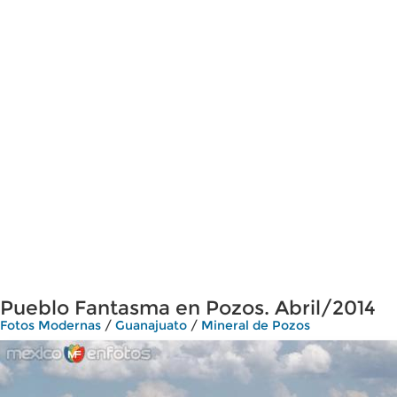
Pueblo Fantasma en Pozos. Abril/2014
Fotos Modernas
/
Guanajuato
/
Mineral de Pozos