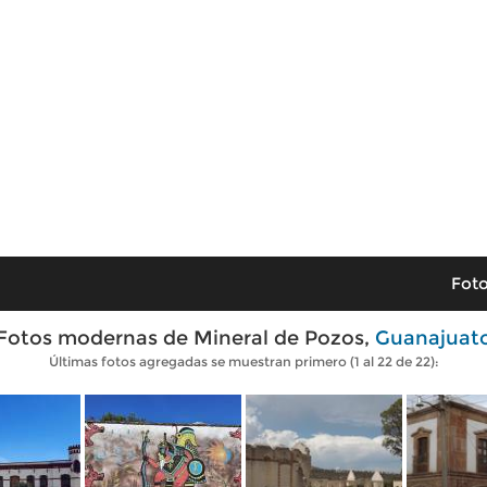
Foto
Fotos modernas de Mineral de Pozos,
Guanajuat
Últimas fotos agregadas se muestran primero (1 al 22 de 22):