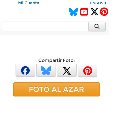
Mi Cuenta
ENGLISH
Compartir Foto:
FOTO AL AZAR