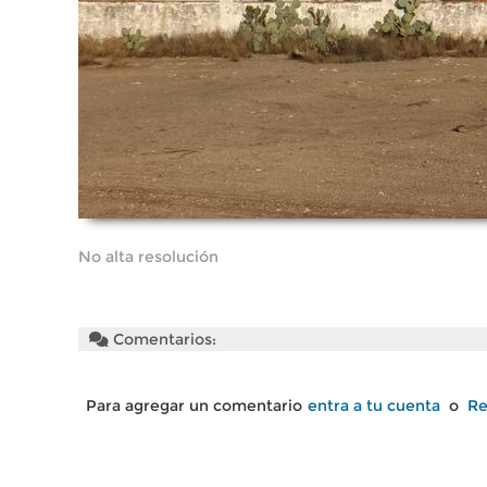
No alta resolución
Comentarios:
Para agregar un comentario
entra a tu cuenta
o
Re