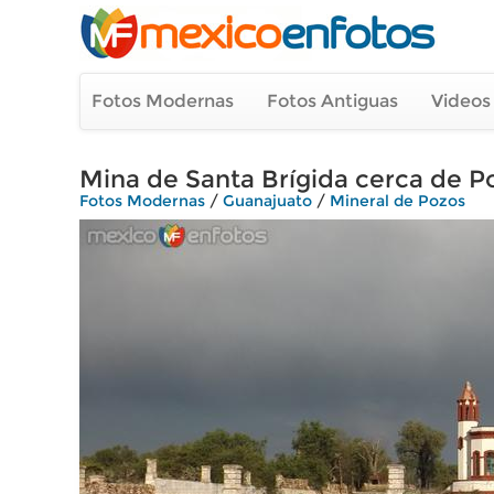
Fotos Modernas
Fotos Antiguas
Videos
Mina de Santa Brígida cerca de Po
Fotos Modernas
/
Guanajuato
/
Mineral de Pozos