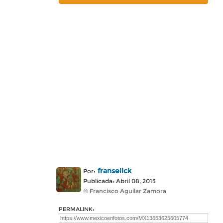
franselick
Por:
Publicada: Abril 08, 2013
© Francisco Aguilar Zamora
PERMALINK: