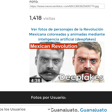
FOTO:
1,418
visitas
Ver fotos de personajes de la Revolución
Mexicana coloreadas y animadas mediante
inteligencia artificial (deepfakes)
Fotos por Usuario:
Fotos modernas de Guanajuato,
Guanajuato