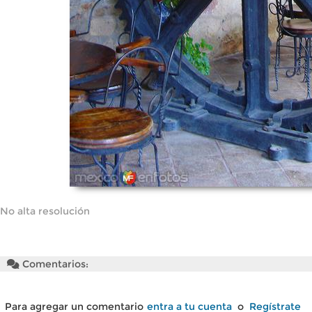
No alta resolución
Comentarios:
Para agregar un comentario
entra a tu cuenta
o
Regístrate