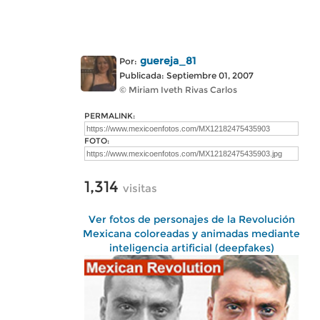
guereja_81
Por:
Publicada: Septiembre 01, 2007
© Miriam Iveth Rivas Carlos
PERMALINK:
FOTO:
1,314
visitas
Ver fotos de personajes de la Revolución
Mexicana coloreadas y animadas mediante
inteligencia artificial (deepfakes)