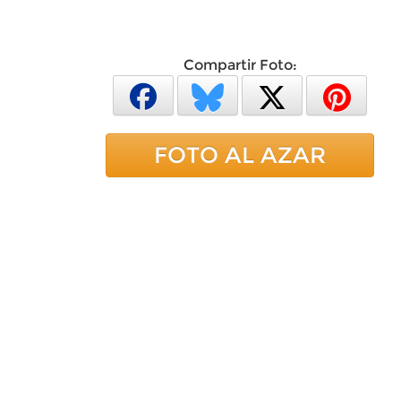
Compartir Foto:
FOTO AL AZAR