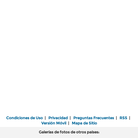
Condiciones de Uso
|
Privacidad
|
Preguntas Frecuentes
|
RSS
|
Versión Móvil
|
Mapa de Sitio
Galerías de fotos de otros países: