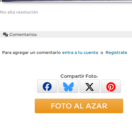
No alta resolución
Comentarios:
Para agregar un comentario
entra a tu cuenta
o
Regístrate
Compartir Foto:
FOTO AL AZAR