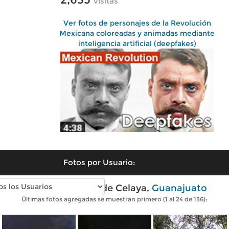
visitas
Ver fotos de personajes de la Revolución
Mexicana coloreadas y animadas mediante
inteligencia artificial (deepfakes)
Fotos por Usuario:
Fotos modernas de Celaya,
Guanajuato
Últimas fotos agregadas se muestran primero (1 al 24 de 136):